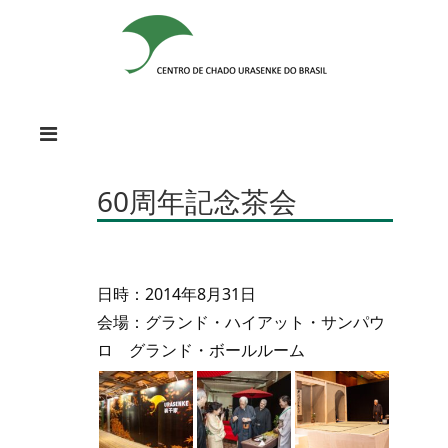
60周年記念茶会
日時：2014年8月31日
会場：グランド・ハイアット・サンパウ
ロ グランド・ボールルーム