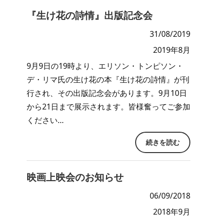
『生け花の詩情』出版記念会
31/08/2019
2019年8月
9月9日の19時より、エリソン・トンピソン・
デ・リマ氏の生け花の本『生け花の詩情』が刊
行され、その出版記念会があります。9月10日
から21日まで展示されます。皆様奮ってご参加
ください…
続きを読む
映画上映会のお知らせ
06/09/2018
2018年9月