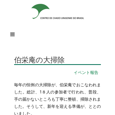
伯栄庵の大掃除
イベント報告
毎年の恒例の大掃除が、伯栄庵でおこなわれま
した。総計、1８人の参加者で行われ、普段、
手の届かないところも丁寧に整頓、掃除されま
した。そうして、新年を迎える準備が、ととの
いました。