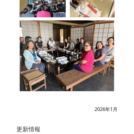
2026年1月
更新情報