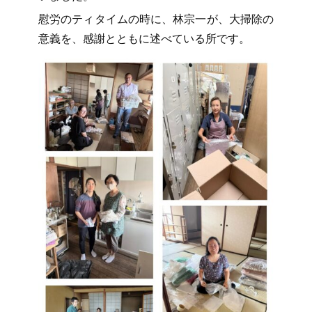
慰労のティタイムの時に、林宗一が、大掃除の
意義を、感謝とともに述べている所です。