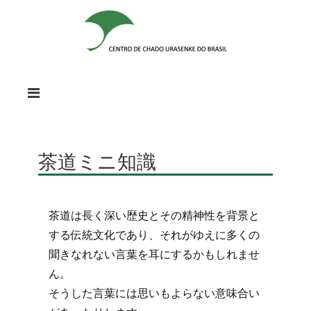
茶道ミニ知識
茶道は長く深い歴史とその精神性を背景と
する伝統文化であり、それがゆえに多くの
聞きなれない言葉を耳にするかもしれませ
ん。
そうした言葉には思いもよらない意味合い