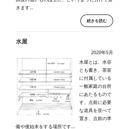
きます…
続きを読む
水屋
2020年5月
水屋とは、水谷
とも書き、茶室
に付属している
一般家庭の台所
にあたるもので
す。点前に必要
な道具を並べて
置き、点前の準
備や後始末をする場所です…