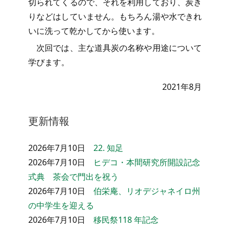
切られてくるので、それを利用しており、炭き
りなどはしていません。もちろん湯や水できれ
いに洗って乾かしてから使います。
次回では、主な道具炭の名称や用途について
学びます。
2021年8月
更新情報
2026年7月10日
22. 知足
2026年7月10日
ヒデコ・本間研究所開設記念
式典 茶会で門出を祝う
2026年7月10日
伯栄庵、リオデジャネイロ州
の中学生を迎える
2026年7月10日
移民祭118 年記念