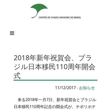
2018年新年祝賀会、ブラ
ジル日本移民110周年開会
式
11/12/2017
-
お知らせ
来る2018年一月7日、新年祝賀会とブラジル
日本移民110周年記念の開会式が、チボリホテ