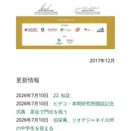
2017年12月
更新情報
2026年7月10日
22. 知足
2026年7月10日
ヒデコ・本間研究所開設記念
式典 茶会で門出を祝う
2026年7月10日
伯栄庵、リオデジャネイロ州
の中学生を迎える