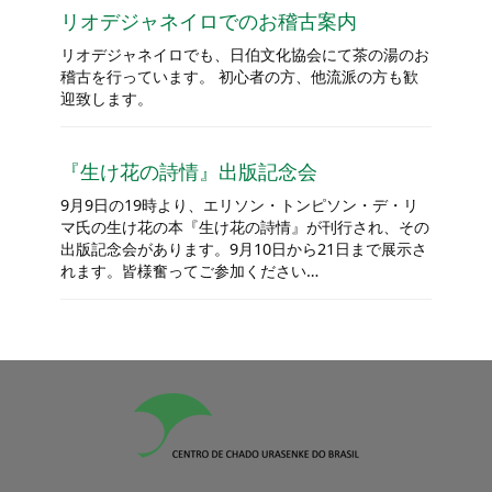
リオデジャネイロでのお稽古案内
リオデジャネイロでも、日伯文化協会にて茶の湯のお
稽古を行っています。 初心者の方、他流派の方も歓
迎致します。
『生け花の詩情』出版記念会
9月9日の19時より、エリソン・トンピソン・デ・リ
マ氏の生け花の本『生け花の詩情』が刊行され、その
出版記念会があります。9月10日から21日まで展示さ
れます。皆様奮ってご参加ください…