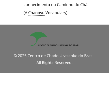
conhecimento no Caminho do Chá.
(A
Chanoyu
Vocabulary)
© 2025 Centro de Chado Urasenke do Brasil.
All Rights Reserved.