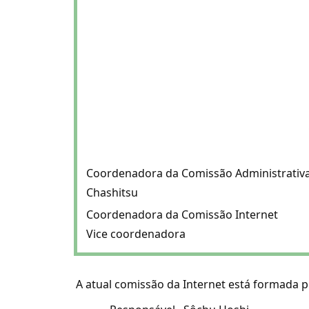
Coordenadora da Comissão Administrativ
Chashitsu
Coordenadora da Comissão Internet
Vice coordenadora
A atual comissão da Internet está formada 