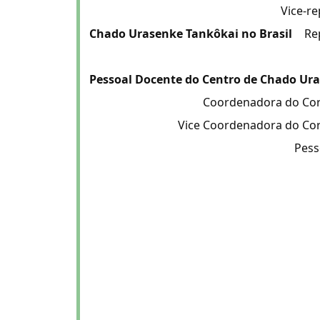
Vice-r
Chado Urasenke Tankôkai no Brasil
Re
Pessoal Docente do Centro de Chado Ura
Coordenadora do Cor
Vice Coordenadora do Co
Pess