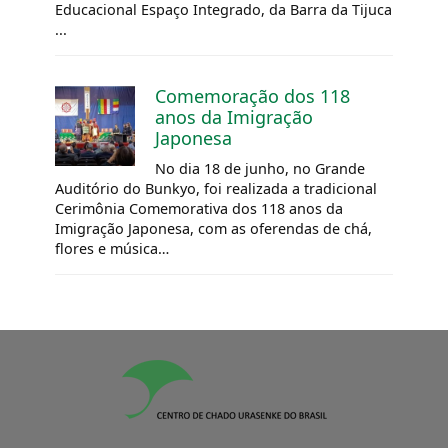
Educacional Espaço Integrado, da Barra da Tijuca
...
Comemoração dos 118
anos da Imigração
Japonesa
No dia 18 de junho, no Grande
Auditório do Bunkyo, foi realizada a tradicional
Cerimônia Comemorativa dos 118 anos da
Imigração Japonesa, com as oferendas de chá,
flores e música…