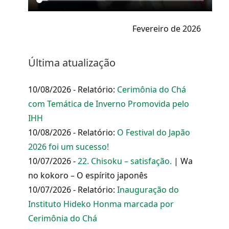
Fevereiro de 2026
Última atualização
10/08/2026 - Relatório:
Cerimônia do Chá
com Temática de Inverno Promovida pelo
IHH
10/08/2026 - Relatório:
O Festival do Japão
2026 foi um sucesso!
10/07/2026 -
22. Chisoku – satisfação.
| Wa
no kokoro – O espírito japonês
10/07/2026 - Relatório:
Inauguração do
Instituto Hideko Honma marcada por
Cerimônia do Chá