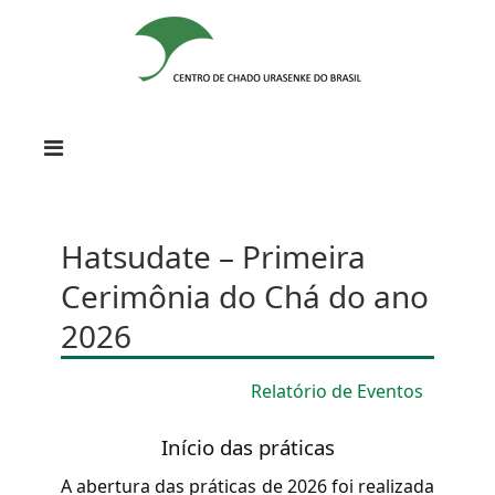
Hatsudate – Primeira
Cerimônia do Chá do ano
2026
Relatório de Eventos
Início das práticas
A abertura das práticas de 2026 foi realizada