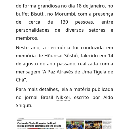
de forma grandiosa no dia 18 de janeiro, no
buffet Bisutti, no Morumbi, com a presença
de cerca de 130 pessoas, entre
personalidades de diversos setores e
membros.
Neste ano, a cerimônia foi conduzida em
memória de Hōunsai Sôshô, falecido em 14
de agosto do ano passado, realizada com a
mensagem “A Paz Através de Uma Tigela de
Chá”.
Para mais detalhes, leia a matéria publicada
no jornal Brasil
Nikkei
,
escrito por Aldo
Shiguti.