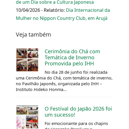
de um Dia sobre a Cultura Japonesa
10/04/2026 - Relatório:
Dia Internacional da
Mulher no Nippon Country Club, em Arujá
Veja também
Cerimônia do Chá com
Temática de Inverno
Promovida pelo IHH
No dia 28 de junho foi realizada
uma Cerimônia do Chá, com temática de inverno,
no Pavilhão Japonês, organizada pelo IHH –
Instituto Hideko Honma…
O Festival do Japão 2026 foi
um sucesso!
Foi emocionante para os chajins