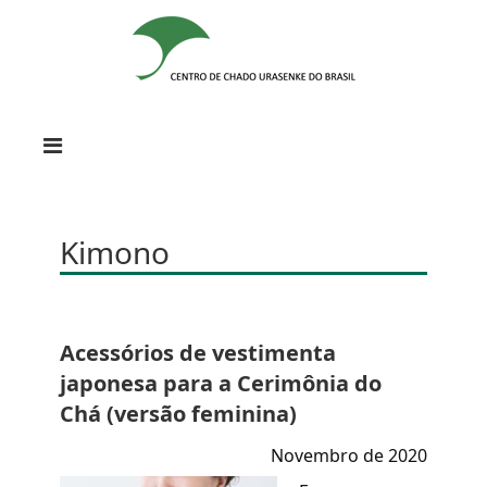
Kimono
Acessórios de vestimenta
japonesa para a Cerimônia do
Chá (versão feminina)
Novembro de 2020