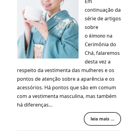
Em
continuação da
série de artigos
sobre
o
kimono
na
Cerimônia do
Chá, falaremos
desta vez a
respeito da vestimenta das mulheres e os
pontos de atenção sobre a aparência e os
acessórios. Há pontos que são em comum
com a vestimenta masculina, mas também
há diferenças…
leia mais ...