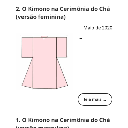
2. O Kimono na Cerimônia do Chá
(versão feminina)
Maio de 2020
…
leia mais ...
1. O Kimono na Cerimônia do Chá
(versão masculina)