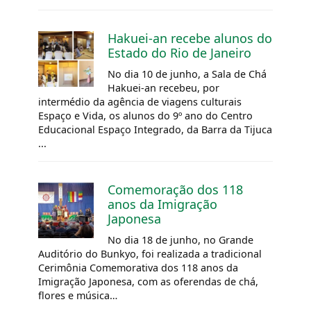
Hakuei-an recebe alunos do
Estado do Rio de Janeiro
No dia 10 de junho, a Sala de Chá
Hakuei-an recebeu, por
intermédio da agência de viagens culturais
Espaço e Vida, os alunos do 9º ano do Centro
Educacional Espaço Integrado, da Barra da Tijuca
...
Comemoração dos 118
anos da Imigração
Japonesa
No dia 18 de junho, no Grande
Auditório do Bunkyo, foi realizada a tradicional
Cerimônia Comemorativa dos 118 anos da
Imigração Japonesa, com as oferendas de chá,
flores e música…