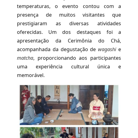
temperaturas, o evento contou com a
presença de muitos visitantes que
prestigiaram as diversas atividades
oferecidas. Um dos destaques foi a
apresentação da Cerimônia do Chá,
acompanhada da degustação de
wagashi
e
matcha
, proporcionando aos participantes
uma experiência cultural única e
memorável.