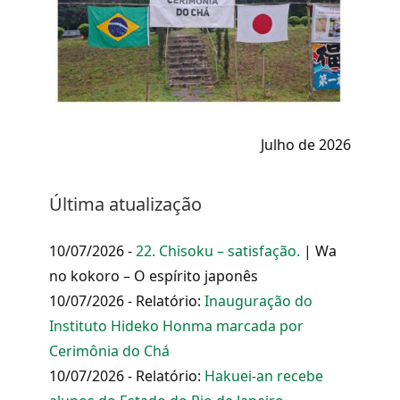
Julho de 2026
Última atualização
10/07/2026 -
22. Chisoku – satisfação.
| Wa
no kokoro – O espírito japonês
10/07/2026 - Relatório:
Inauguração do
Instituto Hideko Honma marcada por
Cerimônia do Chá
10/07/2026 - Relatório:
Hakuei-an recebe