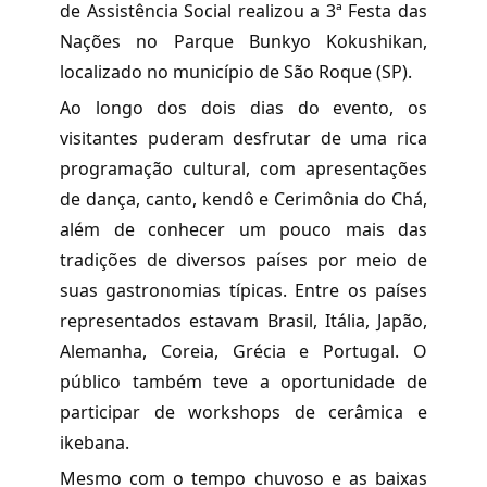
de Assistência Social realizou a 3ª Festa das
Nações no Parque Bunkyo Kokushikan,
localizado no município de São Roque (SP).
Ao longo dos dois dias do evento, os
visitantes puderam desfrutar de uma rica
programação cultural, com apresentações
de dança, canto, kendô e Cerimônia do Chá,
além de conhecer um pouco mais das
tradições de diversos países por meio de
suas gastronomias típicas. Entre os países
representados estavam Brasil, Itália, Japão,
Alemanha, Coreia, Grécia e Portugal. O
público também teve a oportunidade de
participar de workshops de cerâmica e
ikebana.
Mesmo com o tempo chuvoso e as baixas