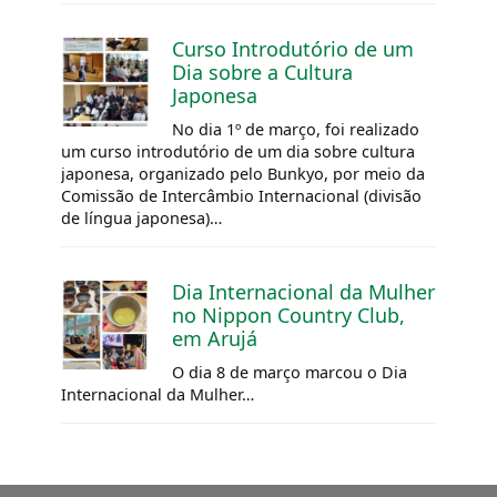
Curso Introdutório de um
Dia sobre a Cultura
Japonesa
No dia 1º de março, foi realizado
um curso introdutório de um dia sobre cultura
japonesa, organizado pelo Bunkyo, por meio da
Comissão de Intercâmbio Internacional (divisão
de língua japonesa)…
Dia Internacional da Mulher
no Nippon Country Club,
em Arujá
O dia 8 de março marcou o Dia
Internacional da Mulher…