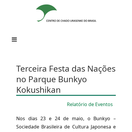
Terceira Festa das Nações
no Parque Bunkyo
Kokushikan
Relatório de Eventos
Nos dias 23 e 24 de maio, o Bunkyo –
Sociedade Brasileira de Cultura Japonesa e