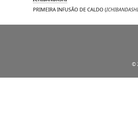
PRIMEIRA INFUSÃO DE CALDO
(
ICHIBANDASH
© 