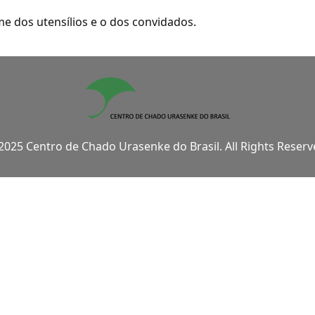
e dos utensílios e o dos convidados.
2025 Centro de Chado Urasenke do Brasil. All Rights Reserv