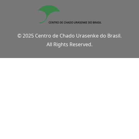
© 2025 Centro de Chado Urasenke do Brasil.
All Rights Reserved.