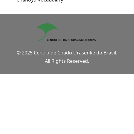
© 2025 Centro de Chado Urasenke do Brasil.
All Rights Reserved.