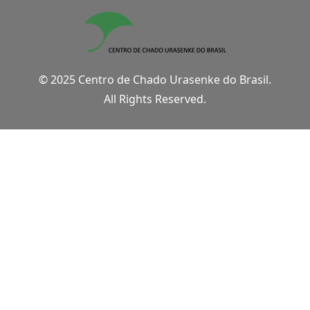
© 2025 Centro de Chado Urasenke do Brasil.
All Rights Reserved.