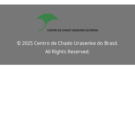
© 2025 Centro de Chado Urasenke do Brasil.
All Rights Reserved.