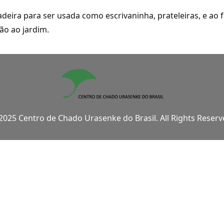
eira para ser usada como escrivaninha, prateleiras, e ao 
ão ao jardim.
2025 Centro de Chado Urasenke do Brasil. All Rights Reserv