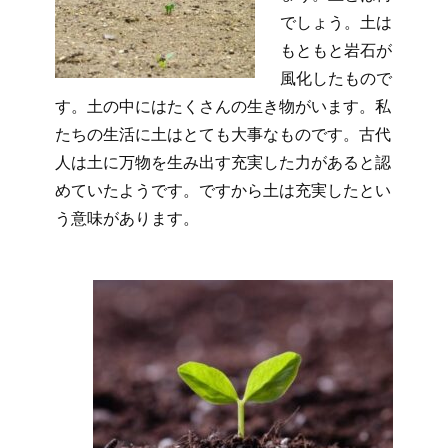
でしょう。土は
もともと岩石が
風化したもので
す。土の中にはたくさんの生き物がいます。私
たちの生活に土はとても大事なものです。古代
人は土に万物を生み出す充実した力があると認
めていたようです。ですから土は充実したとい
う意味があります。