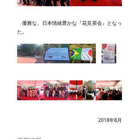
優雅な、日本情緒豊かな『花見茶会』となっ
た。
2018年8月