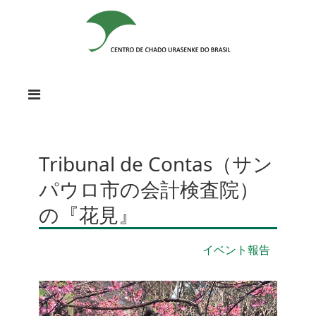
Tribunal de Contas（サン
パウロ市の会計検査院）
の『花見』
イベント報告