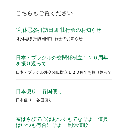
こちらもご覧ください
“利休忌参拝訪日団”壮行会のお知らせ
“利休忌参拝訪日団”壮行会のお知らせ
日本・ブラジル外交関係樹立１２０周年
を振り返って
日本・ブラジル外交関係樹立１２０周年を振り返って
日本便り | 各国便り
日本便り | 各国便り
茶はさびて心はあつくもてなせよ 道具
はいつも有合にせよ | 利休道歌