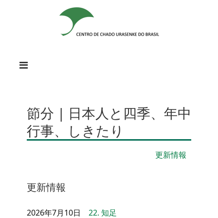
節分 | 日本人と四季、年中
行事、しきたり
更新情報
更新情報
2026年7月10日
22. 知足