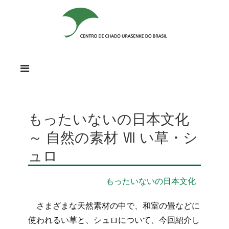
もったいないの日本文化
～ 自然の素材 Ⅶ い草・シ
ュロ
もったいないの日本文化
さまざまな天然素材の中で、和室の畳などに
使われるい草と、シュロについて、今回紹介し