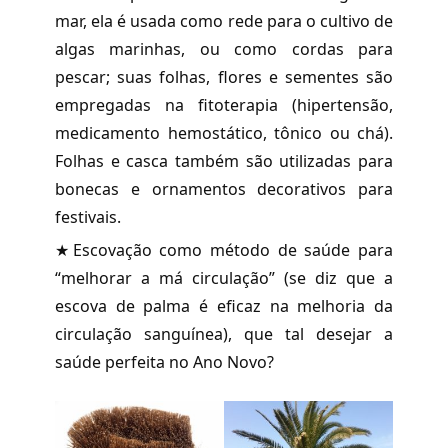
mar, ela é usada como rede para o cultivo de
algas marinhas, ou como cordas para
pescar; suas folhas, flores e sementes são
empregadas na fitoterapia (hipertensão,
medicamento hemostático, tônico ou chá).
Folhas e casca também são utilizadas para
bonecas e ornamentos decorativos para
festivais.
★Escovação como método de saúde para
“melhorar a má circulação” (se diz que a
escova de palma é eficaz na melhoria da
circulação sanguínea), que tal desejar a
saúde perfeita no Ano Novo?