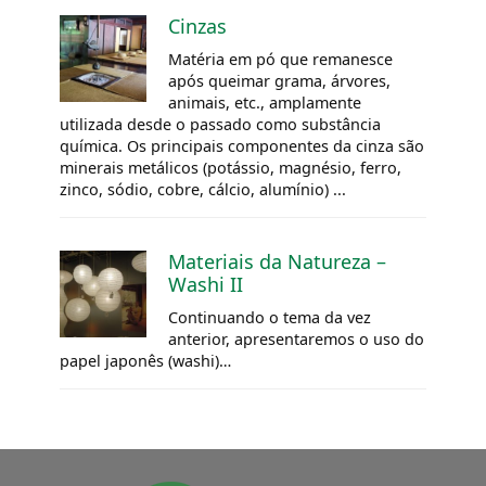
Cinzas
Matéria em pó que remanesce
após queimar grama, árvores,
animais, etc., amplamente
utilizada desde o passado como substância
química. Os principais componentes da cinza são
minerais metálicos (potássio, magnésio, ferro,
zinco, sódio, cobre, cálcio, alumínio) ...
Materiais da Natureza –
Washi II
Continuando o tema da vez
anterior, apresentaremos o uso do
papel japonês (washi)…