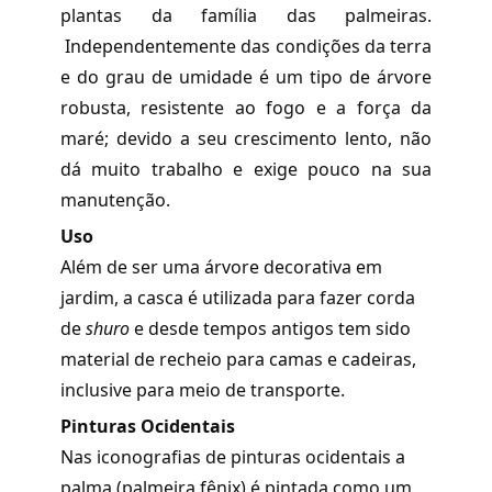
plantas da família das palmeiras.
Independentemente das condições da terra
e do grau de umidade é um tipo de árvore
robusta, resistente ao fogo e a força da
maré; devido a seu crescimento lento, não
dá muito trabalho e exige pouco na sua
manutenção.
Uso
Além de ser uma árvore decorativa em
jardim, a casca é utilizada para fazer corda
de
shuro
e desde tempos antigos tem sido
material de recheio para camas e cadeiras,
inclusive para meio de transporte.
Pinturas Ocidentais
Nas iconografias de pinturas ocidentais a
palma (palmeira fênix) é pintada como um