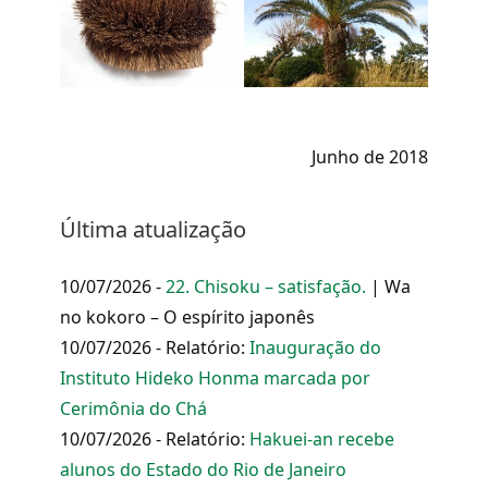
Junho de 2018
Última atualização
10/07/2026 -
22. Chisoku – satisfação.
| Wa
no kokoro – O espírito japonês
10/07/2026 - Relatório:
Inauguração do
Instituto Hideko Honma marcada por
Cerimônia do Chá
10/07/2026 - Relatório:
Hakuei-an recebe
alunos do Estado do Rio de Janeiro