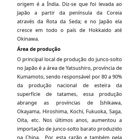
origem é a Índia. Diz-se que foi levada ao
Japão a partir da península da Coreia
através da Rota da Seda; e no Japão ela
cresce em todo o país de Hokkaido até
Okinawa.
Área de produção
O principal local de produção do junco-solto
no Japão é a área de Yatsushiro, província de
Kumamoto, sendo responsável por 80 a 90%
da produção nacional de esteira da
superfície de tatames, essa produção
abrange as províncias de Ishikawa,
Okayama, Hiroshima, Kochi, Fukuoka, Saga,
Oita, etc. Nos últimos anos, aumentou a
importação de junco-solto barato produzido
na China. Por esta razão e também pela