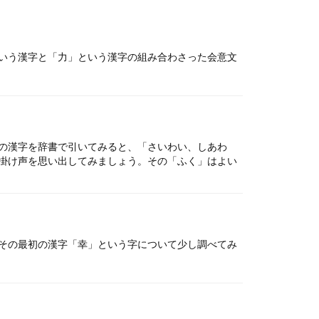
いう漢字と「力」という漢字の組み合わさった会意文
の漢字を辞書で引いてみると、「さいわい、しあわ
掛け声を思い出してみましょう。その「ふく」はよい
その最初の漢字「幸」という字について少し調べてみ