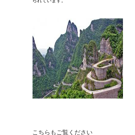
られています。
こちらもご覧ください