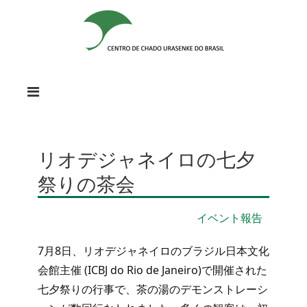
リオデジャネイロの七夕
祭りの茶会
イベント報告
7月8日、リオデジャネイロのブラジル日本文化
会館主催 (ICBJ do Rio de Janeiro)で開催された
七夕祭りの行事で、茶の湯のデモンストレーシ