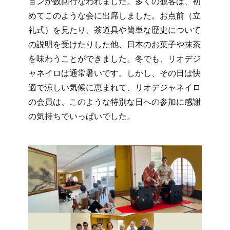
ョンが数回行なわれました。多くの観客は、初
めてこのような会に出席しました。お点前（立
礼式）を見たり、茶道具や簡単な歴史について
の説明を受けたりした他、日本のお菓子や抹茶
を味わうことができました。冬でも、リオデジ
ャネイロは通常暑いです。しかし、その日は快
適で涼しい気候に恵まれて、リオデジャネイロ
の会員は、このような特別な日への参加に感謝
の気持ちでいっぱいでした。