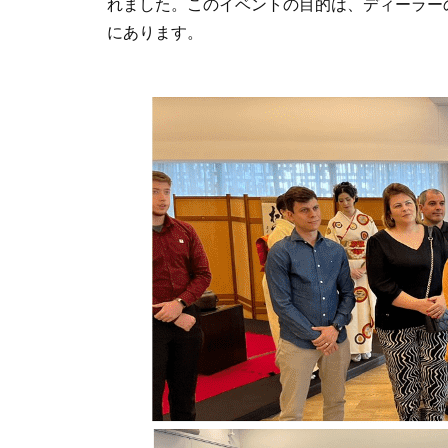
れました。このイベントの目的は、ディーラー
にあります。