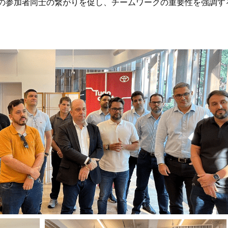
の参加者同士の繋がりを促し、チームワークの重要性を強調す