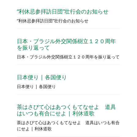
“利休忌参拝訪日団”壮行会のお知らせ
“利休忌参拝訪日団”壮行会のお知らせ
日本・ブラジル外交関係樹立１２０周年
を振り返って
日本・ブラジル外交関係樹立１２０周年を振り返って
日本便り | 各国便り
日本便り | 各国便り
茶はさびて心はあつくもてなせよ 道具
はいつも有合にせよ | 利休道歌
茶はさびて心はあつくもてなせよ 道具はいつも有合
にせよ | 利休道歌