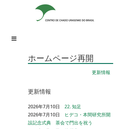
ホームページ再開
更新情報
更新情報
2026年7月10日
22. 知足
2026年7月10日
ヒデコ・本間研究所開
設記念式典 茶会で門出を祝う