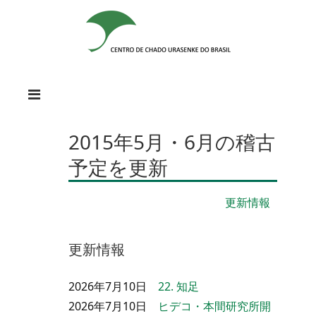
2015年5月・6月の稽古
予定を更新
更新情報
更新情報
2026年7月10日
22. 知足
2026年7月10日
ヒデコ・本間研究所開