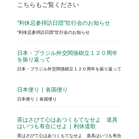
こちらもご覧ください
“利休忌参拝訪日団”壮行会のお知らせ
“利休忌参拝訪日団”壮行会のお知らせ
日本・ブラジル外交関係樹立１２０周年
を振り返って
日本・ブラジル外交関係樹立１２０周年を振り返って
日本便り | 各国便り
日本便り | 各国便り
茶はさびて心はあつくもてなせよ 道具
はいつも有合にせよ | 利休道歌
茶はさびて心はあつくもてなせよ 道具はいつも有合