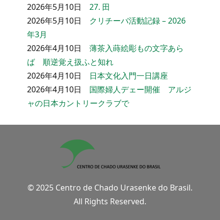
2026年5月10日
27. 田
2026年5月10日
クリチーバ活動記録 – 2026
年3月
2026年4月10日
薄茶入蒔絵彫もの文字あら
ば 順逆覚え扱ふと知れ
2026年4月10日
日本文化入門一日講座
2026年4月10日
国際婦人デェー開催 アルジ
ャの日本カントリークラブで
© 2025 Centro de Chado Urasenke do Brasil.
All Rights Reserved.