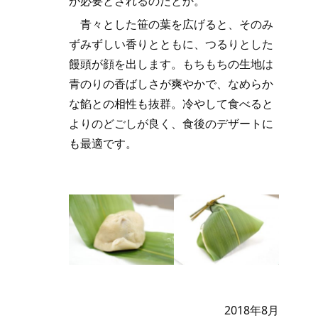
が必要とされるのだとか。
青々とした笹の葉を広げると、そのみ
ずみずしい香りとともに、つるりとした
饅頭が顔を出します。もちもちの生地は
青のりの香ばしさが爽やかで、なめらか
な餡との相性も抜群。冷やして食べると
よりのどごしが良く、食後のデザートに
も最適です。
2018年8月