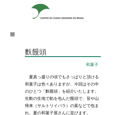
麩饅頭
和菓子
夏真っ盛りの頃でもさっぱりと頂ける
和菓子は色々ありますが、今回はその中
のひとつ「麩饅頭」を紹介いたします。
生麩の生地で餡を包んだ饅頭で、笹や山
帰来（サルトリイバラ）の葉などで包ま
れ、夏の和菓子屋さんに並びます。