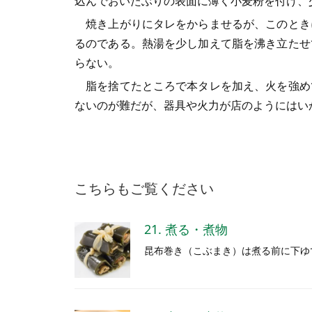
込んでおいたぶりの表面に薄く小麦粉を付け、
焼き上がりにタレをからませるが、このとき
るのである。熱湯を少し加えて脂を沸き立たせ
らない。
脂を捨てたところで本タレを加え、火を強め
ないのが難だが、器具や火力が店のようにはい
こちらもご覧ください
21. 煮る・煮物
昆布巻き（こぶまき）は煮る前に下ゆ