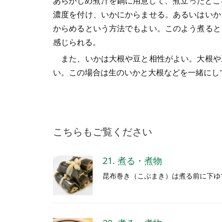
あらかじめ煮汁を鍋に用意して、煮立ったとこ
濃度を付け、いかにからませる。あるいはいか
からめるという方法でもよい。このよう煮ると
感じられる。
また、いかは大根や豆と相性がよい。大根や
い。この場合は生のいかと大根などを一緒にし
こちらもご覧ください
21. 煮る・煮物
昆布巻き（こぶまき）は煮る前に下ゆ