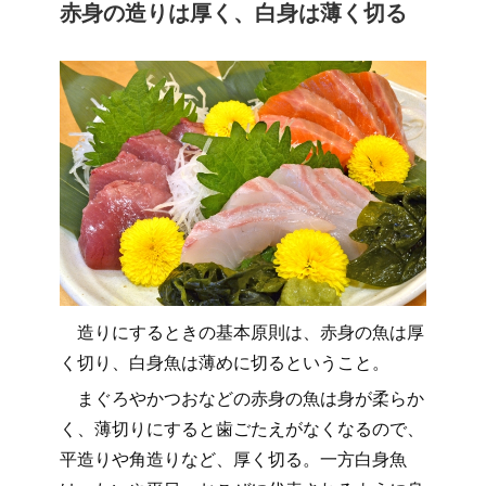
赤身の造りは厚く、白身は薄く切る
造りにするときの基本原則は、赤身の魚は厚
く切り、白身魚は薄めに切るということ。
まぐろやかつおなどの赤身の魚は身が柔らか
く、薄切りにすると歯ごたえがなくなるので、
平造りや角造りなど、厚く切る。一方白身魚