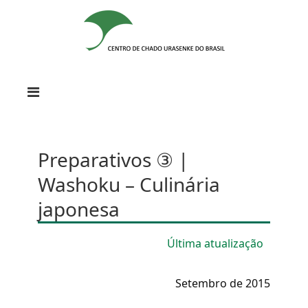
Preparativos ③ |
Washoku – Culinária
japonesa
Última atualização
Setembro de 2015