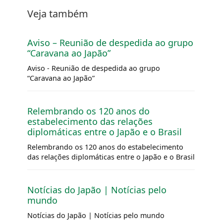
Veja também
Aviso – Reunião de despedida ao grupo
“Caravana ao Japão”
Aviso - Reunião de despedida ao grupo
“Caravana ao Japão”
Relembrando os 120 anos do
estabelecimento das relações
diplomáticas entre o Japão e o Brasil
Relembrando os 120 anos do estabelecimento
das relações diplomáticas entre o Japão e o Brasil
Notícias do Japão | Notícias pelo
mundo
Notícias do Japão | Notícias pelo mundo