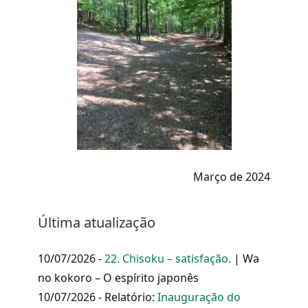
Março de 2024
Última atualização
10/07/2026 -
22. Chisoku – satisfação.
| Wa
no kokoro – O espírito japonês
10/07/2026 - Relatório:
Inauguração do