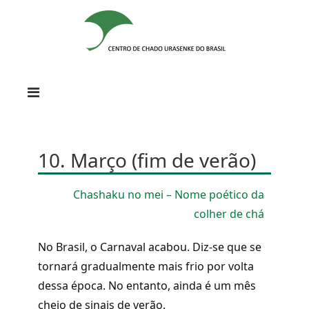
10. Março (fim de verão)
Chashaku no mei – Nome poético da
colher de chá
No Brasil, o Carnaval acabou. Diz-se que se
tornará gradualmente mais frio por volta
dessa época. No entanto, ainda é um mês
cheio de sinais de verão.