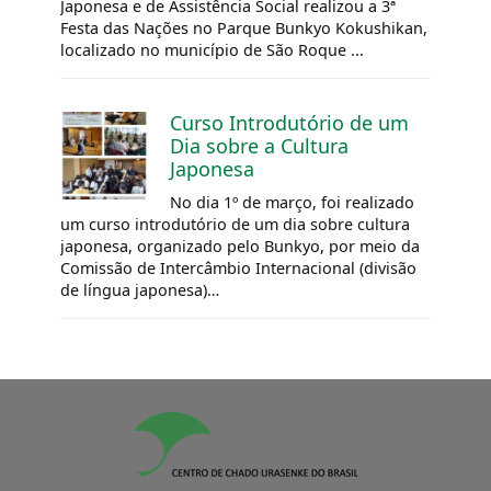
Japonesa e de Assistência Social realizou a 3ª
Festa das Nações no Parque Bunkyo Kokushikan,
localizado no município de São Roque ...
Curso Introdutório de um
Dia sobre a Cultura
Japonesa
No dia 1º de março, foi realizado
um curso introdutório de um dia sobre cultura
japonesa, organizado pelo Bunkyo, por meio da
Comissão de Intercâmbio Internacional (divisão
de língua japonesa)…