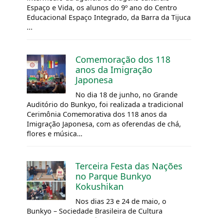
Espaço e Vida, os alunos do 9º ano do Centro
Educacional Espaço Integrado, da Barra da Tijuca
...
Comemoração dos 118
anos da Imigração
Japonesa
No dia 18 de junho, no Grande
Auditório do Bunkyo, foi realizada a tradicional
Cerimônia Comemorativa dos 118 anos da
Imigração Japonesa, com as oferendas de chá,
flores e música…
Terceira Festa das Nações
no Parque Bunkyo
Kokushikan
Nos dias 23 e 24 de maio, o
Bunkyo – Sociedade Brasileira de Cultura