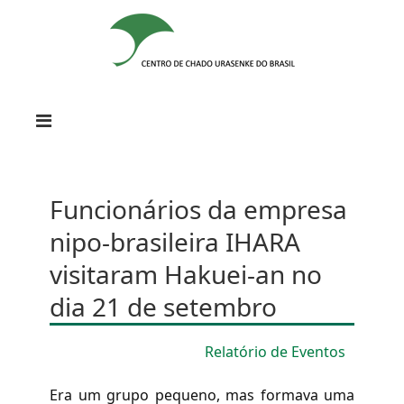
Funcionários da empresa
nipo-brasileira IHARA
visitaram Hakuei-an no
dia 21 de setembro
Relatório de Eventos
Era um grupo pequeno, mas formava uma