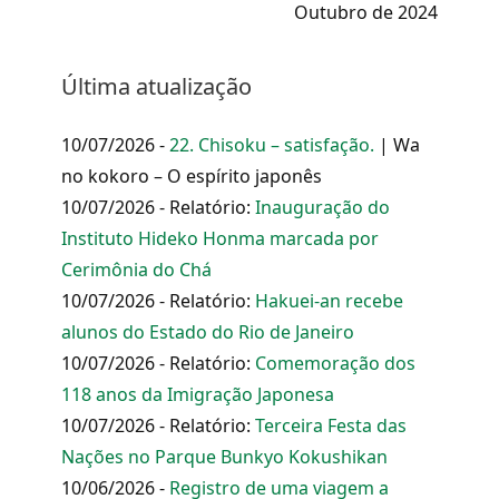
Outubro de 2024
Última atualização
10/07/2026 -
22. Chisoku – satisfação.
| Wa
no kokoro – O espírito japonês
10/07/2026 - Relatório:
Inauguração do
Instituto Hideko Honma marcada por
Cerimônia do Chá
10/07/2026 - Relatório:
Hakuei-an recebe
alunos do Estado do Rio de Janeiro
10/07/2026 - Relatório:
Comemoração dos
118 anos da Imigração Japonesa
10/07/2026 - Relatório:
Terceira Festa das
Nações no Parque Bunkyo Kokushikan
10/06/2026 -
Registro de uma viagem a