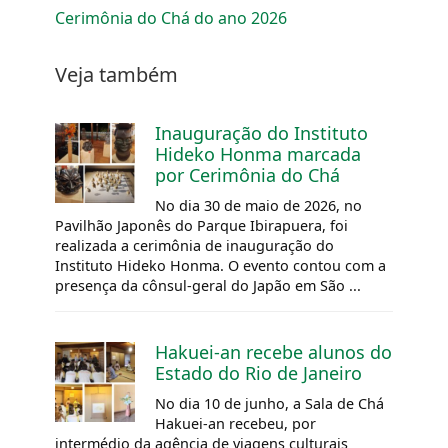
Cerimônia do Chá do ano 2026
Veja também
Inauguração do Instituto
Hideko Honma marcada
por Cerimônia do Chá
No dia 30 de maio de 2026, no
Pavilhão Japonês do Parque Ibirapuera, foi
realizada a cerimônia de inauguração do
Instituto Hideko Honma. O evento contou com a
presença da cônsul-geral do Japão em São ...
Hakuei-an recebe alunos do
Estado do Rio de Janeiro
No dia 10 de junho, a Sala de Chá
Hakuei-an recebeu, por
intermédio da agência de viagens culturais