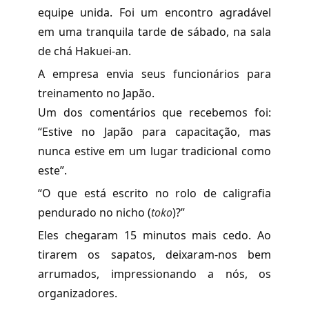
equipe unida. Foi um encontro agradável
em uma tranquila tarde de sábado, na sala
de chá Hakuei-an.
A empresa envia seus funcionários para
treinamento no Japão.
Um dos comentários que recebemos foi:
“Estive no Japão para capacitação, mas
nunca estive em um lugar tradicional como
este”.
“O que está escrito no rolo de caligrafia
pendurado no nicho
(
toko
)
?”
Eles chegaram 15 minutos mais cedo. Ao
tirarem os sapatos, deixaram-nos bem
arrumados, impressionando a nós, os
organizadores.