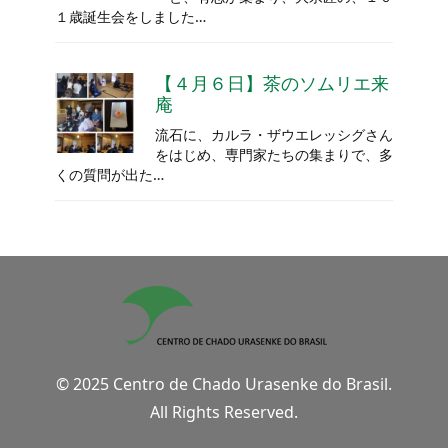
１歳誕生会をしました…
【４月６日】茶のソムリエ来
庵
流石に、カルラ・ザウエレッシグさん
をはじめ、専門家たちの集まりで、多
くの質問が出た…
© 2025 Centro de Chado Urasenke do Brasil.
All Rights Reserved.