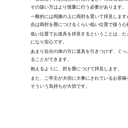
その扱い方はより慎重に行う必要があります。
一般的には両膝の上に両肘を置いて拝見します
合は両肘を畳につけるくらい低い位置で扱う心
低い位置でお道具を拝見するということは、た
になり安心です。
あまり自分の体の方に道具を引きつけず、ぐっ
ることができます。
抱えるように、肘を畳につけて拝見します。
また、ご亭主が大切に大事にされているお茶碗
そういう気持ちが大切です。