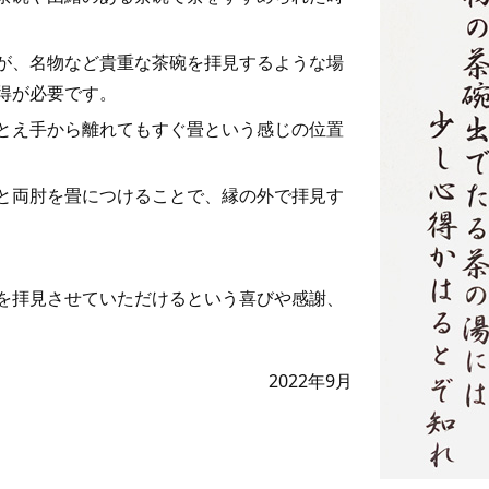
が、名物など貴重な茶碗を拝見するような場
得が必要です。
とえ手から離れてもすぐ畳という感じの位置
と両肘を畳につけることで、縁の外で拝見す
を拝見させていただけるという喜びや感謝、
2022年9月