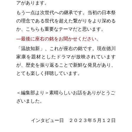
アがあります。
もう一点は次世代への継承です。当初の日本祭
の理念である世代を超えた繋がりをより深める
か、こちらも重要なテーマだと思います。
―最後に座右の銘をお聞かせください。
「温故知新」、これが座右の銘です。現在徳川
家康を題材としたドラマが放映されています
が、歴史を振り返ることで新鮮な発見があり、
とても楽しく拝聴しています。
＜編集部より＞素晴らしいお話をありがとうご
ざいました。
インタビュー日 ２０２３年５月１２日