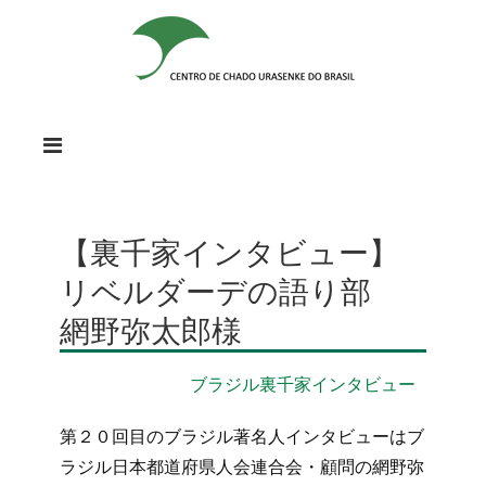
【裏千家インタビュー】
リベルダーデの語り部
網野弥太郎様
ブラジル裏千家インタビュー
第２０回目のブラジル著名人インタビューはブ
ラジル日本都道府県人会連合会・顧問の網野弥