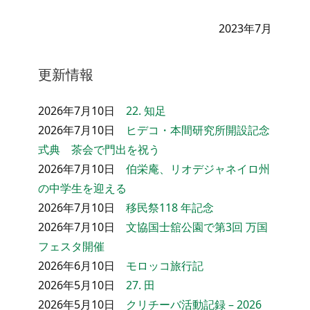
2023年7月
更新情報
2026年7月10日
22. 知足
2026年7月10日
ヒデコ・本間研究所開設記念
式典 茶会で門出を祝う
2026年7月10日
伯栄庵、リオデジャネイロ州
の中学生を迎える
2026年7月10日
移民祭118 年記念
2026年7月10日
文協国士舘公園で第3回 万国
フェスタ開催
2026年6月10日
モロッコ旅行記
2026年5月10日
27. 田
2026年5月10日
クリチーバ活動記録 – 2026