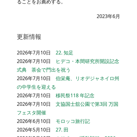
ることをお薦めする。
2023年6月
更新情報
2026年7月10日
22. 知足
2026年7月10日
ヒデコ・本間研究所開設記念
式典 茶会で門出を祝う
2026年7月10日
伯栄庵、リオデジャネイロ州
の中学生を迎える
2026年7月10日
移民祭118 年記念
2026年7月10日
文協国士舘公園で第3回 万国
フェスタ開催
2026年6月10日
モロッコ旅行記
2026年5月10日
27. 田