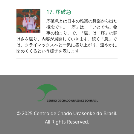
17. 序破急
序破急とは日本の雅楽の舞楽から出た
概念です。「序」は、「いとぐち」物
事の始まり」で、「破」は「序」の静
けさを破り、内容が展開していきます。続く「急」で
は、クライマックスへと一気に盛り上がり、速やかに
閉めくくるという様子を表します…
© 2025 Centro de Chado Urasenke do Brasil.
All Rights Reserved.