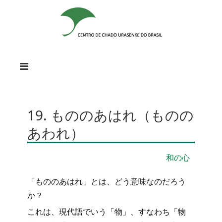
19. もののあはれ（ものの
あわれ）
和の心
「もののあはれ」とは、どう意味なのだろう
か？
これは、現代語でいう「物」、すなわち「物