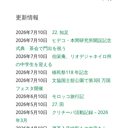
更新情報
2026年7月10日
22. 知足
2026年7月10日
ヒデコ・本間研究所開設記念
式典 茶会で門出を祝う
2026年7月10日
伯栄庵、リオデジャネイロ州
の中学生を迎える
2026年7月10日
移民祭118 年記念
2026年7月10日
文協国士舘公園で第3回 万国
フェスタ開催
2026年6月10日
モロッコ旅行記
2026年5月10日
27. 田
2026年5月10日
クリチーバ活動記録 – 2026
年3月