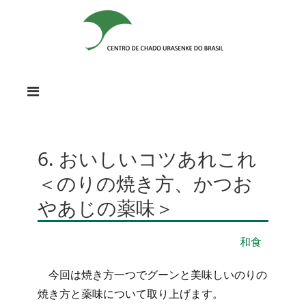
6. おいしいコツあれこれ
＜のりの焼き方、かつお
やあじの薬味＞
和食
今回は焼き方一つでグーンと美味しいのりの
焼き方と薬味について取り上げます。