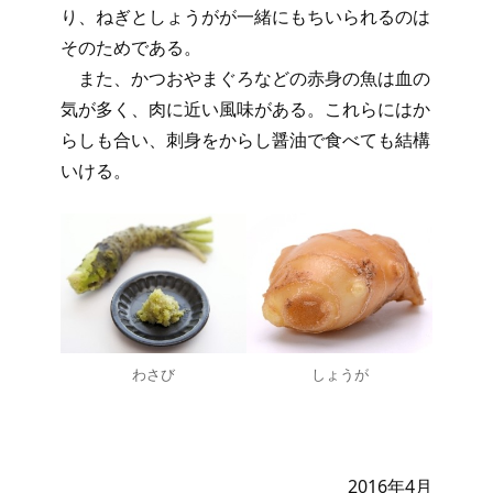
り、ねぎとしょうがが一緒にもちいられるのは
そのためである。
また、かつおやまぐろなどの赤身の魚は血の
気が多く、肉に近い風味がある。これらにはか
らしも合い、刺身をからし醤油で食べても結構
いける。
わさび
しょうが
2016年4月