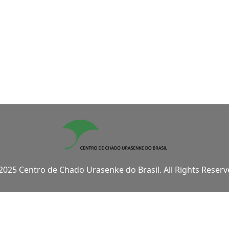
2025 Centro de Chado Urasenke do Brasil. All Rights Reserv