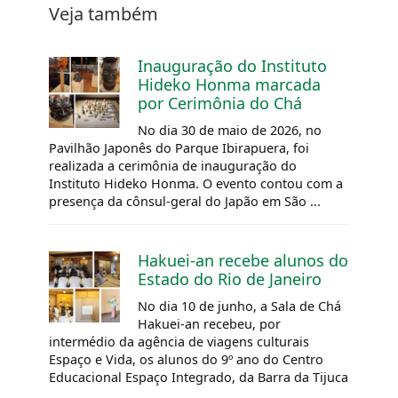
Veja também
Inauguração do Instituto
Hideko Honma marcada
por Cerimônia do Chá
No dia 30 de maio de 2026, no
Pavilhão Japonês do Parque Ibirapuera, foi
realizada a cerimônia de inauguração do
Instituto Hideko Honma. O evento contou com a
presença da cônsul-geral do Japão em São ...
Hakuei-an recebe alunos do
Estado do Rio de Janeiro
No dia 10 de junho, a Sala de Chá
Hakuei-an recebeu, por
intermédio da agência de viagens culturais
Espaço e Vida, os alunos do 9º ano do Centro
Educacional Espaço Integrado, da Barra da Tijuca
...