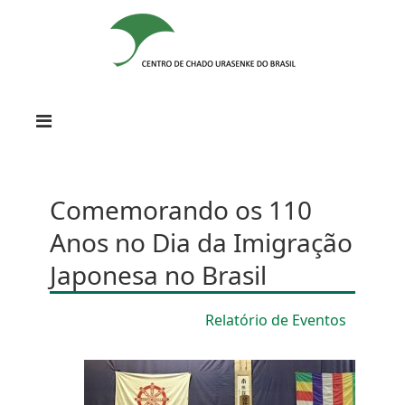
Comemorando os 110
Anos no Dia da Imigração
Japonesa no Brasil
Relatório de Eventos