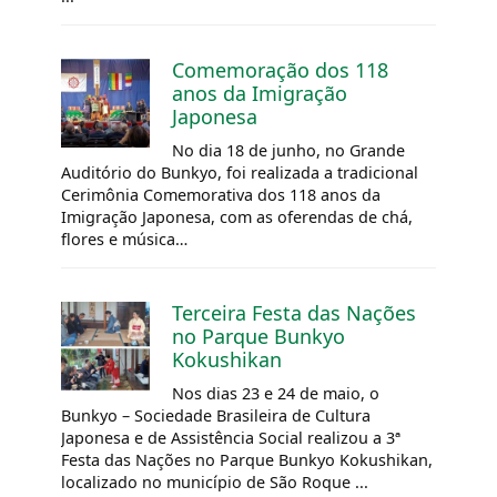
Comemoração dos 118
anos da Imigração
Japonesa
No dia 18 de junho, no Grande
Auditório do Bunkyo, foi realizada a tradicional
Cerimônia Comemorativa dos 118 anos da
Imigração Japonesa, com as oferendas de chá,
flores e música…
Terceira Festa das Nações
no Parque Bunkyo
Kokushikan
Nos dias 23 e 24 de maio, o
Bunkyo – Sociedade Brasileira de Cultura
Japonesa e de Assistência Social realizou a 3ª
Festa das Nações no Parque Bunkyo Kokushikan,
localizado no município de São Roque ...