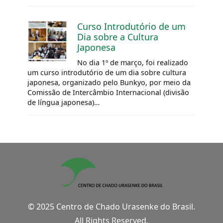
Curso Introdutório de um
Dia sobre a Cultura
Japonesa
No dia 1º de março, foi realizado
um curso introdutório de um dia sobre cultura
japonesa, organizado pelo Bunkyo, por meio da
Comissão de Intercâmbio Internacional (divisão
de língua japonesa)…
© 2025 Centro de Chado Urasenke do Brasil.
All Rights Reserved.