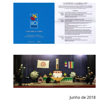
Junho de 2018