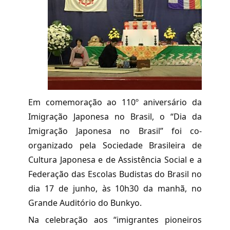
Em comemoração ao 110º aniversário da
Imigração Japonesa no Brasil, o “Dia da
Imigração Japonesa no Brasil” foi co-
organizado pela Sociedade Brasileira de
Cultura Japonesa e de Assistência Social e a
Federação das Escolas Budistas do Brasil no
dia 17 de junho, às 10h30 da manhã, no
Grande Auditório do Bunkyo.
Na celebração aos “imigrantes pioneiros