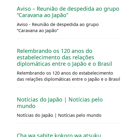
Aviso – Reunião de despedida ao grupo
“Caravana ao Japão”
Aviso - Reunião de despedida ao grupo
“Caravana ao Japão”
Relembrando os 120 anos do
estabelecimento das relações
diplomáticas entre o Japão e o Brasil
Relembrando os 120 anos do estabelecimento
das relações diplomáticas entre o Japão e o Brasil
Notícias do Japão | Notícias pelo
mundo
Notícias do Japão | Notícias pelo mundo
Cha wa sabite kokoro wa atsuku