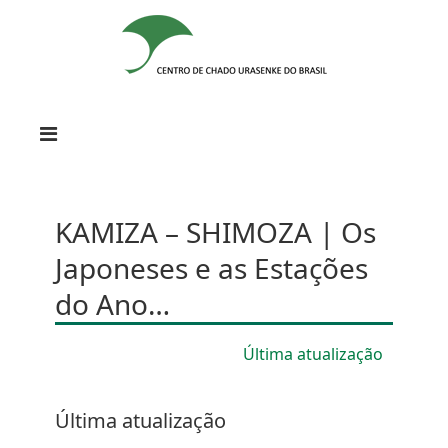
KAMIZA – SHIMOZA | Os
Japoneses e as Estações
do Ano…
Última atualização
Última atualização