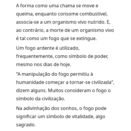
A forma como uma chama se move e
queima, enquanto consome combustível,
associa-se a um organismo vivo nutrido. E,
ao contrário, a morte de um organismo vivo
é tal como um fogo que se extingue.
Um fogo ardente é utilizado,
frequentemente, como símbolo de poder,
mesmo nos dias de hoje.
“A manipulação do fogo permitiu à
humanidade começar a tornar-se civilizada”,
dizem alguns. Muitos consideram o fogo o
símbolo da civilização.
Na adivinhação dos sonhos, o fogo pode
significar um símbolo de vitalidade, algo
sagrado.