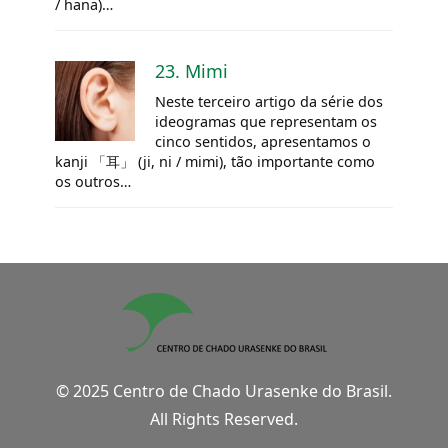
/ hana)…
23. Mimi
Neste terceiro artigo da série dos
ideogramas que representam os
cinco sentidos, apresentamos o
kanji 「耳」 (ji, ni / mimi), tão importante como
os outros…
© 2025 Centro de Chado Urasenke do Brasil.
All Rights Reserved.