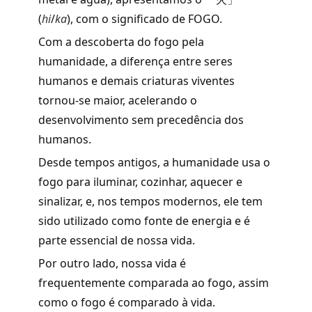
(
hi
/
ka
), com o significado de FOGO.
Com a descoberta do fogo pela
humanidade, a diferença entre seres
humanos e demais criaturas viventes
tornou-se maior, acelerando o
desenvolvimento sem precedência dos
humanos.
Desde tempos antigos, a humanidade usa o
fogo para iluminar, cozinhar, aquecer e
sinalizar, e, nos tempos modernos, ele tem
sido utilizado como fonte de energia e é
parte essencial de nossa vida.
Por outro lado, nossa vida é
frequentemente comparada ao fogo, assim
como o fogo é comparado à vida.