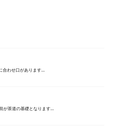
に合わせ口があります…
前が茶道の基礎となります…