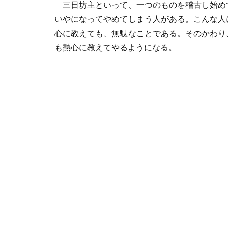
三日坊主といって、一つのものを稽古し始
いやになってやめてしまう人がある。こんな人
心に教えても、無駄なことである。そのかわり
も熱心に教えてやるようになる。