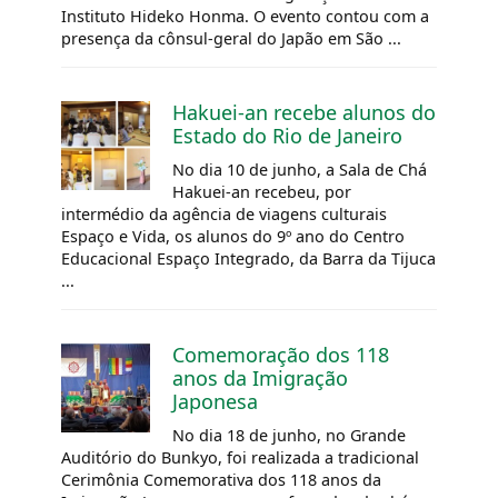
Instituto Hideko Honma. O evento contou com a
presença da cônsul-geral do Japão em São ...
Hakuei-an recebe alunos do
Estado do Rio de Janeiro
No dia 10 de junho, a Sala de Chá
Hakuei-an recebeu, por
intermédio da agência de viagens culturais
Espaço e Vida, os alunos do 9º ano do Centro
Educacional Espaço Integrado, da Barra da Tijuca
...
Comemoração dos 118
anos da Imigração
Japonesa
No dia 18 de junho, no Grande
Auditório do Bunkyo, foi realizada a tradicional
Cerimônia Comemorativa dos 118 anos da