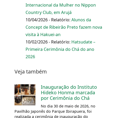
Internacional da Mulher no Nippon
Country Club, em Arujá
10/04/2026 - Relatório:
Alunos da
Concept de Ribeirão Preto fazem nova
visita à Hakuei-an
10/02/2026 - Relatório:
Hatsudate –
Primeira Cerimônia do Chá do ano
2026
Veja também
Inauguração do Instituto
Hideko Honma marcada
por Cerimônia do Chá
No dia 30 de maio de 2026, no
Pavilhão Japonês do Parque Ibirapuera, foi
realizada a cerimônia de inauguração do