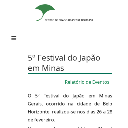
5º Festival do Japão
em Minas
Relatório de Eventos
O 5º Festival do Japão em Minas
Gerais, ocorrido na cidade de Belo
Horizonte, realizou-se nos dias 26 a 28
de fevereiro.