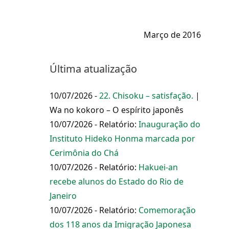
Março de 2016
Última atualização
10/07/2026 -
22. Chisoku – satisfação.
|
Wa no kokoro – O espírito japonês
10/07/2026 - Relatório:
Inauguração do
Instituto Hideko Honma marcada por
Cerimônia do Chá
10/07/2026 - Relatório:
Hakuei-an
recebe alunos do Estado do Rio de
Janeiro
10/07/2026 - Relatório:
Comemoração
dos 118 anos da Imigração Japonesa