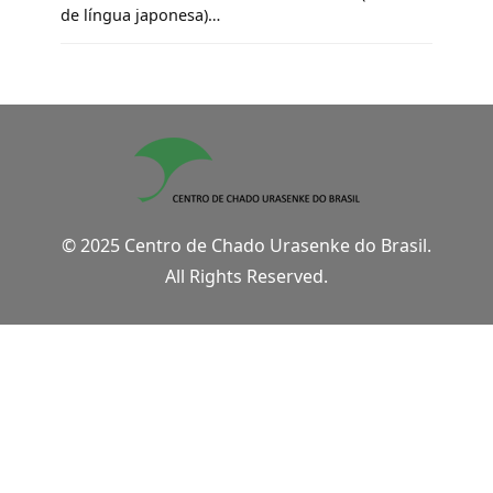
de língua japonesa)…
© 2025 Centro de Chado Urasenke do Brasil.
All Rights Reserved.