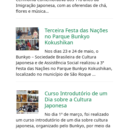
Imigração Japonesa, com as oferendas de chá,
flores e música…
Terceira Festa das Nações
no Parque Bunkyo
Kokushikan
Nos dias 23 e 24 de maio, o
Bunkyo – Sociedade Brasileira de Cultura
Japonesa e de Assistência Social realizou a 3ª
Festa das Nações no Parque Bunkyo Kokushikan,
localizado no município de São Roque ...
Curso Introdutório de um
Dia sobre a Cultura
Japonesa
No dia 1º de março, foi realizado
um curso introdutório de um dia sobre cultura
japonesa, organizado pelo Bunkyo, por meio da