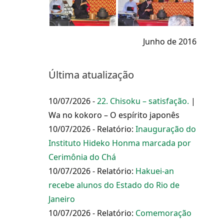
Junho de 2016
Última atualização
10/07/2026 -
22. Chisoku – satisfação.
|
Wa no kokoro – O espírito japonês
10/07/2026 - Relatório:
Inauguração do
Instituto Hideko Honma marcada por
Cerimônia do Chá
10/07/2026 - Relatório:
Hakuei-an
recebe alunos do Estado do Rio de
Janeiro
10/07/2026 - Relatório:
Comemoração