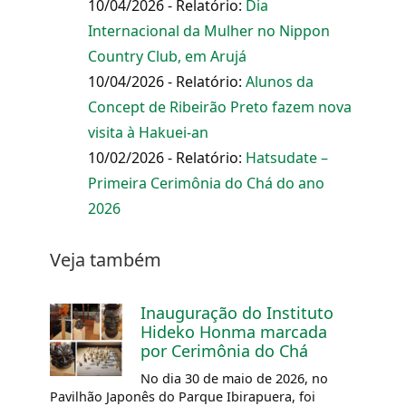
10/04/2026 - Relatório:
Dia
Internacional da Mulher no Nippon
Country Club, em Arujá
10/04/2026 - Relatório:
Alunos da
Concept de Ribeirão Preto fazem nova
visita à Hakuei-an
10/02/2026 - Relatório:
Hatsudate –
Primeira Cerimônia do Chá do ano
2026
Veja também
Inauguração do Instituto
Hideko Honma marcada
por Cerimônia do Chá
No dia 30 de maio de 2026, no
Pavilhão Japonês do Parque Ibirapuera, foi