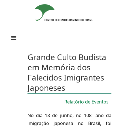
Grande Culto Budista
em Memória dos
Falecidos Imigrantes
Japoneses
Relatório de Eventos
No dia 18 de junho, no 108º ano da
imigração japonesa no Brasil, foi