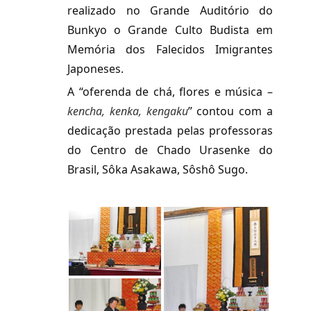
realizado no Grande Auditório do
Bunkyo o Grande Culto Budista em
Memória dos Falecidos Imigrantes
Japoneses.
A “oferenda de chá, flores e música –
kencha, kenka, kengaku
” contou com a
dedicação prestada pelas professoras
do Centro de Chado Urasenke do
Brasil, Sôka Asakawa, Sôshô Sugo.