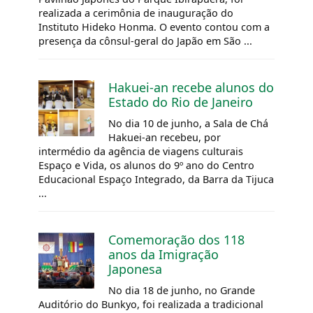
realizada a cerimônia de inauguração do
Instituto Hideko Honma. O evento contou com a
presença da cônsul-geral do Japão em São ...
Hakuei-an recebe alunos do
Estado do Rio de Janeiro
No dia 10 de junho, a Sala de Chá
Hakuei-an recebeu, por
intermédio da agência de viagens culturais
Espaço e Vida, os alunos do 9º ano do Centro
Educacional Espaço Integrado, da Barra da Tijuca
...
Comemoração dos 118
anos da Imigração
Japonesa
No dia 18 de junho, no Grande
Auditório do Bunkyo, foi realizada a tradicional