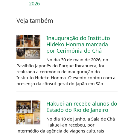
2026
Veja também
Inauguração do Instituto
Hideko Honma marcada
por Cerimônia do Chá
No dia 30 de maio de 2026, no
Pavilhão Japonês do Parque Ibirapuera, foi
realizada a cerimônia de inauguração do
Instituto Hideko Honma. O evento contou com a
presença da cônsul-geral do Japão em São ...
Hakuei-an recebe alunos do
Estado do Rio de Janeiro
No dia 10 de junho, a Sala de Chá
Hakuei-an recebeu, por
intermédio da agência de viagens culturais