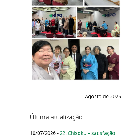
Agosto de 2025
Última atualização
10/07/2026 -
22. Chisoku – satisfação.
|