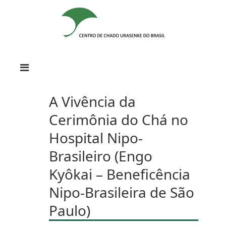
A Vivência da
Cerimônia do Chá no
Hospital Nipo-
Brasileiro (Engo
Kyôkai – Beneficência
Nipo-Brasileira de São
Paulo)