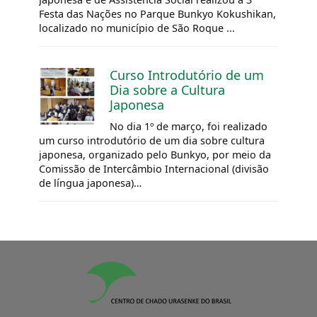
Festa das Nações no Parque Bunkyo Kokushikan,
localizado no município de São Roque ...
Curso Introdutório de um
Dia sobre a Cultura
Japonesa
No dia 1º de março, foi realizado
um curso introdutório de um dia sobre cultura
japonesa, organizado pelo Bunkyo, por meio da
Comissão de Intercâmbio Internacional (divisão
de língua japonesa)…